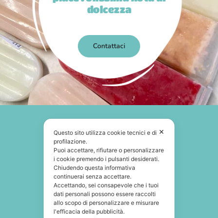
dolcezza
Contattaci
✕
Questo sito utilizza cookie tecnici e di
profilazione.
Puoi accettare, rifiutare o personalizzare
i cookie premendo i pulsanti desiderati.
Chiudendo questa informativa
continuerai senza accettare.
Accettando, sei consapevole che i tuoi
dati personali possono essere raccolti
allo scopo di personalizzare e misurare
l'efficacia della pubblicità.