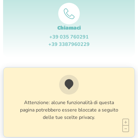
Chiamaci
+39 035 760291
+39 3387960229
Attenzione: alcune funzionalità di questa
pagina potrebbero essere bloccate a seguito
delle tue scelte privacy.