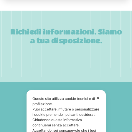
Richiedi informazioni. Siamo
a tua disposizione.
✕
Questo sito utilizza cookie tecnici e di
profilazione.
Puoi accettare, rifiutare o personalizzare
i cookie premendo i pulsanti desiderati.
Chiudendo questa informativa
continuerai senza accettare.
Accettando, sei consapevole che i tuoi