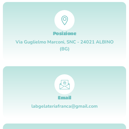
Posizione
Via Guglielmo Marconi, SNC - 24021 ALBINO
(BG)
Email
labgelateriafranca@gmail.com