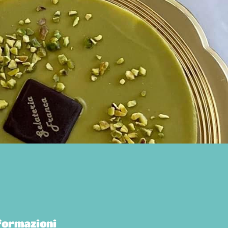
formazioni