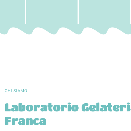
CHI SIAMO
Laboratorio Gelater
Franca