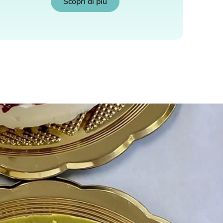
Scopri di più